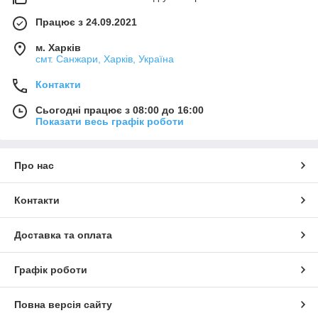
Працює з 24.09.2021
м. Харків
смт. Санжари, Харків, Україна
Контакти
Сьогодні працює з 08:00 до 16:00
Показати весь графік роботи
Про нас
Контакти
Доставка та оплата
Графік роботи
Повна версія сайту