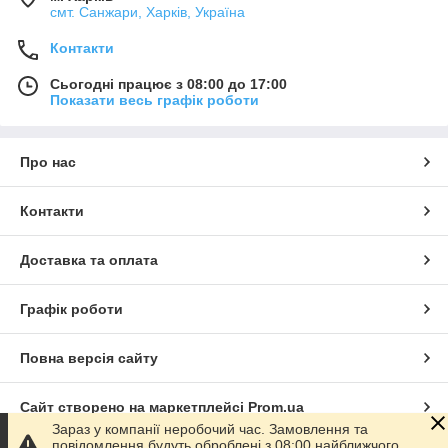
смт. Санжари, Харків, Україна
Контакти
Сьогодні працює з 08:00 до 17:00
Показати весь графік роботи
Про нас
Контакти
Доставка та оплата
Графік роботи
Повна версія сайту
Сайт створено на маркетплейсі
Prom.ua
Зараз у компанії неробочий час. Замовлення та
повідомлення будуть оброблені з 08:00 найближчого