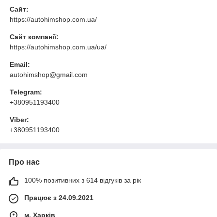
Сайт:
https://autohimshop.com.ua/
Сайт компанії:
https://autohimshop.com.ua/ua/
Email:
autohimshop@gmail.com
Telegram:
+380951193400
Viber:
+380951193400
Про нас
100% позитивних з 614 відгуків за рік
Працює з 24.09.2021
м. Харків