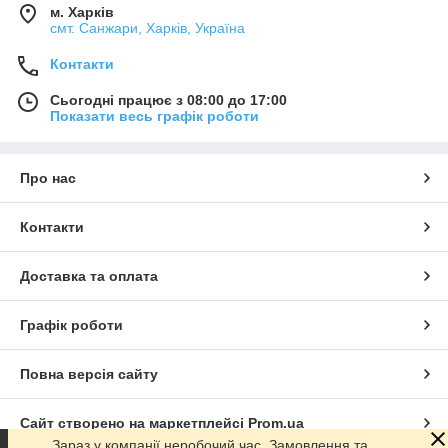
м. Харків
смт. Санжари, Харків, Україна
Контакти
Сьогодні працює з 08:00 до 17:00
Показати весь графік роботи
Про нас
Контакти
Доставка та оплата
Графік роботи
Повна версія сайту
Сайт створено на маркетплейсі
Prom.ua
Зараз у компанії неробочий час. Замовлення та