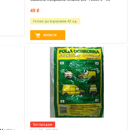
49 ₴
Готово до відправки 42 од.
КУПИТИ
Топ продаж