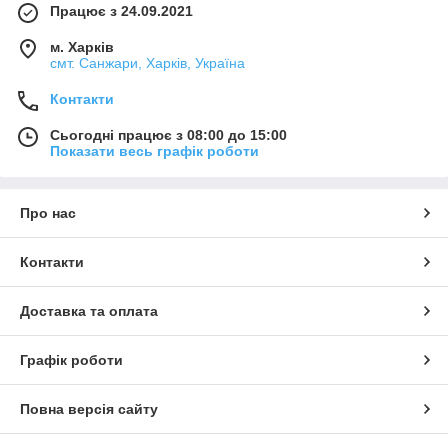
Працює з 24.09.2021
м. Харків
смт. Санжари, Харків, Україна
Контакти
Сьогодні працює з 08:00 до 15:00
Показати весь графік роботи
Про нас
Контакти
Доставка та оплата
Графік роботи
Повна версія сайту