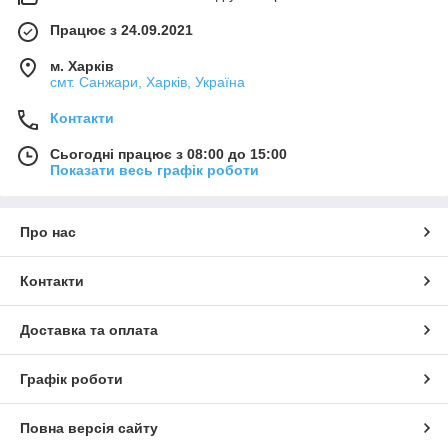
Працює з 24.09.2021
м. Харків
смт. Санжари, Харків, Україна
Контакти
Сьогодні працює з 08:00 до 15:00
Показати весь графік роботи
Про нас
Контакти
Доставка та оплата
Графік роботи
Повна версія сайту