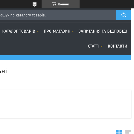
Кошик
КАТАЛОГ ТОВАРІВ
ПРО МАГАЗИН
ЗАПИТАННЯ ТА ВІДПОВІДІ
СТАТТІ
КОНТАКТИ
ні