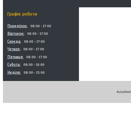
Графік роботи
Понеділок
08:00
17:00
Вівторок
08:00
17:00
Середа
08:00
17:00
Четвер
08:00
17:00
Пʼятниця
08:00
17:00
Субота
08:00
16:00
Неділя
08:00
15:00