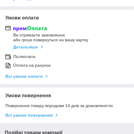
Умови оплати
Ви отримаєте замовлення
або гроші повернуться на вашу картку
Детальніше
Післяплата
Оплата на рахунок
Всі умови оплати
Умови повернення
Повернення товару впродовж 14 днів за домовленістю
Всі умови повернення
Подібні товари компанії