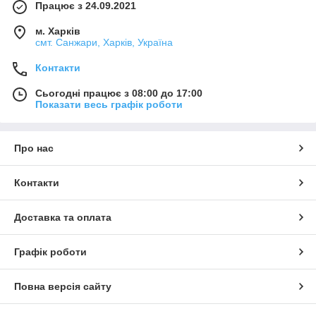
Працює з 24.09.2021
м. Харків
смт. Санжари, Харків, Україна
Контакти
Сьогодні працює з 08:00 до 17:00
Показати весь графік роботи
Про нас
Контакти
Доставка та оплата
Графік роботи
Повна версія сайту