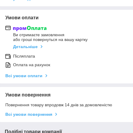
Умови оплати
Ви отримаєте замовлення
або гроші повернуться на вашу картку
Детальніше
Післяплата
Оплата на рахунок
Всі умови оплати
Умови повернення
Повернення товару впродовж 14 днів за домовленістю
Всі умови повернення
Подібні товари компанії