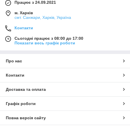
Працює з 24.09.2021
м. Харків
смт. Санжари, Харків, Україна
Контакти
Сьогодні працює з 08:00 до 17:00
Показати весь графік роботи
Про нас
Контакти
Доставка та оплата
Графік роботи
Повна версія сайту