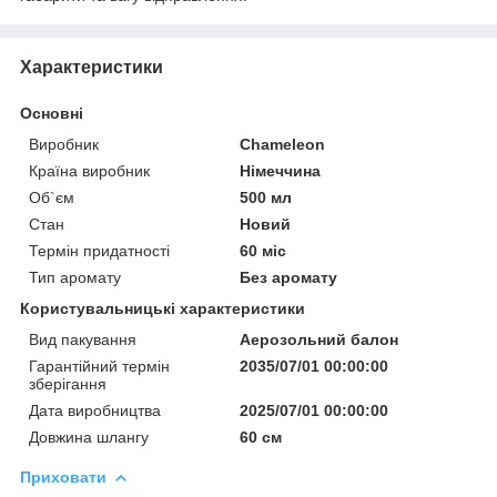
Характеристики
Основні
Виробник
Chameleon
Країна виробник
Німеччина
Об`єм
500 мл
Стан
Новий
Термін придатності
60 міс
Тип аромату
Без аромату
Користувальницькі характеристики
Вид пакування
Аерозольний балон
Гарантійний термін
2035/07/01 00:00:00
зберігання
Дата виробництва
2025/07/01 00:00:00
Довжина шлангу
60 см
Приховати