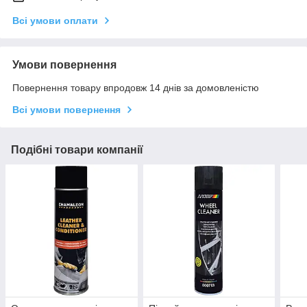
Всі умови оплати
Умови повернення
Повернення товару впродовж 14 днів за домовленістю
Всі умови повернення
Подібні товари компанії