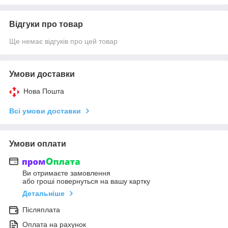
Відгуки про товар
Ще немає відгуків про цей товар
Умови доставки
Нова Пошта
Всі умови доставки
Умови оплати
Ви отримаєте замовлення
або гроші повернуться на вашу картку
Детальніше
Післяплата
Оплата на рахунок