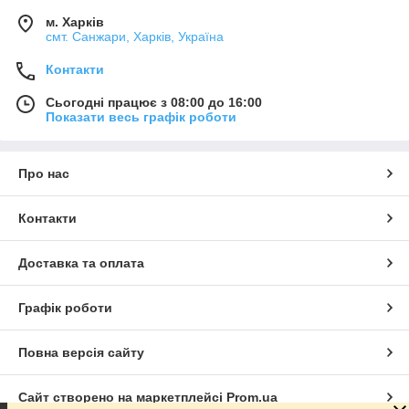
м. Харків
смт. Санжари, Харків, Україна
Контакти
Сьогодні працює з 08:00 до 16:00
Показати весь графік роботи
Про нас
Контакти
Доставка та оплата
Графік роботи
Повна версія сайту
Сайт створено на маркетплейсі
Prom.ua