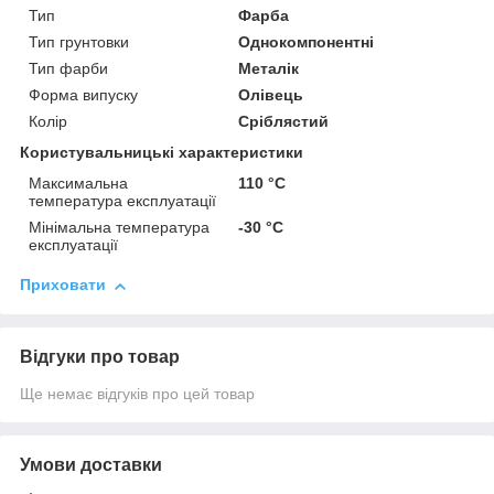
Тип
Фарба
Тип грунтовки
Однокомпонентні
Тип фарби
Металік
Форма випуску
Олівець
Колір
Сріблястий
Користувальницькі характеристики
Максимальна
110 °С
температура експлуатації
Мінімальна температура
-30 °С
експлуатації
Приховати
Відгуки про товар
Ще немає відгуків про цей товар
Умови доставки