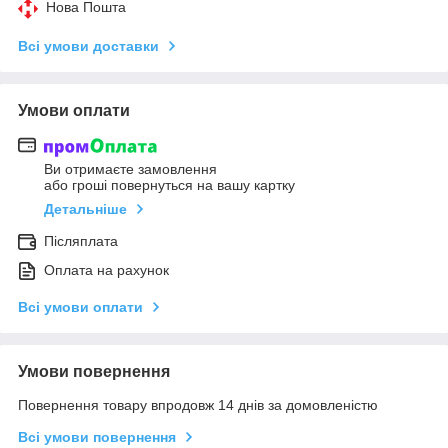
Нова Пошта
Всі умови доставки
Умови оплати
Ви отримаєте замовлення
або гроші повернуться на вашу картку
Детальніше
Післяплата
Оплата на рахунок
Всі умови оплати
Умови повернення
Повернення товару впродовж 14 днів за домовленістю
Всі умови повернення