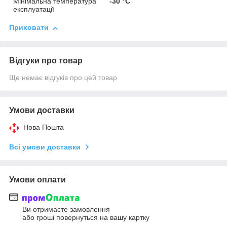
Мінімальна температура
-30 °С
експлуатації
Приховати
Відгуки про товар
Ще немає відгуків про цей товар
Умови доставки
Нова Пошта
Всі умови доставки
Умови оплати
Ви отримаєте замовлення
або гроші повернуться на вашу картку