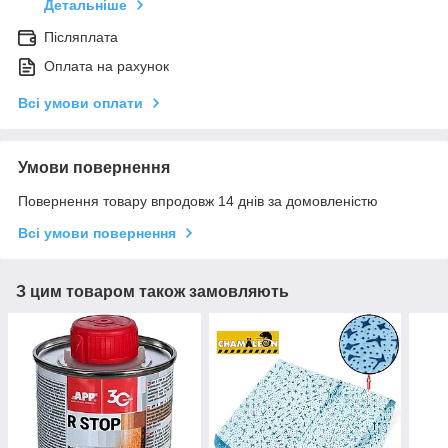
Детальніше
Післяплата
Оплата на рахунок
Всі умови оплати
Умови повернення
Повернення товару впродовж 14 днів за домовленістю
Всі умови повернення
З цим товаром також замовляють