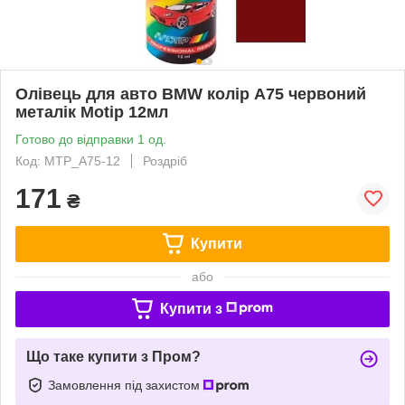
Олівець для авто BMW колір A75 червоний
металік Motip 12мл
Готово до відправки 1 од.
Код: MTP_A75-12
Роздріб
171
₴
Купити
або
Купити з
Що таке купити з Пром?
Замовлення під захистом