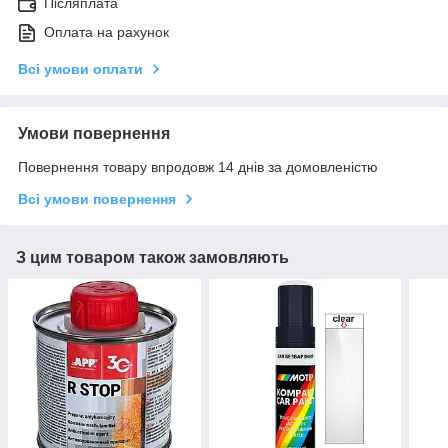
Післяплата
Оплата на рахунок
Всі умови оплати
Умови повернення
Повернення товару впродовж 14 днів за домовленістю
Всі умови повернення
З цим товаром також замовляють