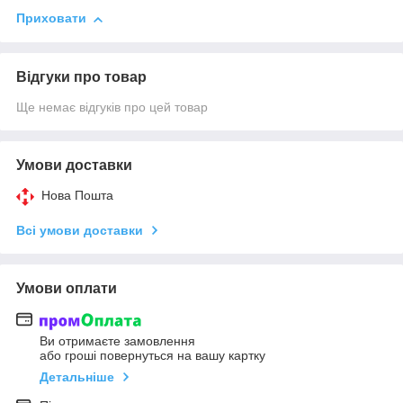
Приховати
Відгуки про товар
Ще немає відгуків про цей товар
Умови доставки
Нова Пошта
Всі умови доставки
Умови оплати
Ви отримаєте замовлення
або гроші повернуться на вашу картку
Детальніше