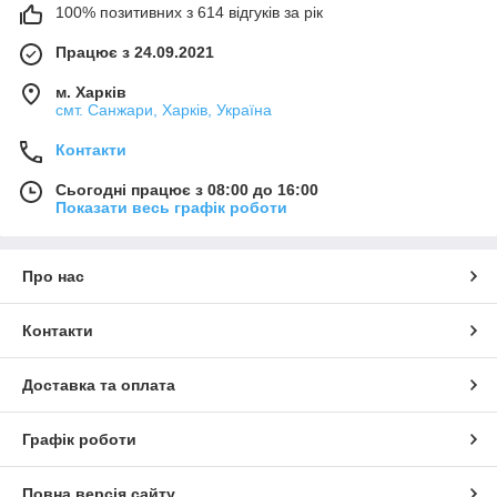
100% позитивних з 614 відгуків за рік
Працює з 24.09.2021
м. Харків
смт. Санжари, Харків, Україна
Контакти
Сьогодні працює з 08:00 до 16:00
Показати весь графік роботи
Про нас
Контакти
Доставка та оплата
Графік роботи
Повна версія сайту