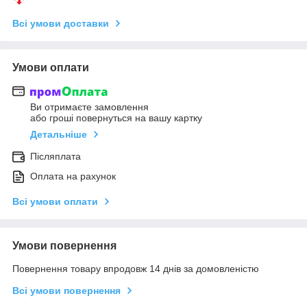
Всі умови доставки
Умови оплати
Ви отримаєте замовлення
або гроші повернуться на вашу картку
Детальніше
Післяплата
Оплата на рахунок
Всі умови оплати
Умови повернення
Повернення товару впродовж 14 днів за домовленістю
Всі умови повернення