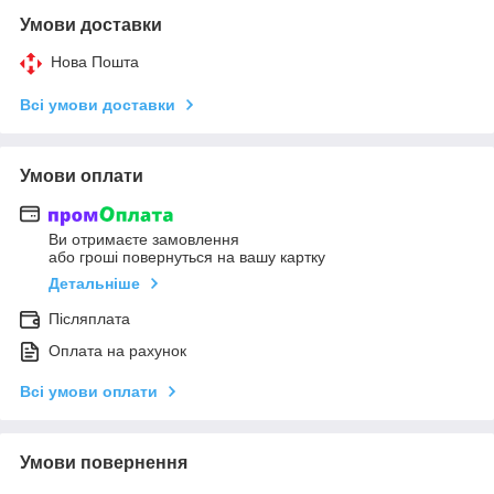
Умови доставки
Нова Пошта
Всі умови доставки
Умови оплати
Ви отримаєте замовлення
або гроші повернуться на вашу картку
Детальніше
Післяплата
Оплата на рахунок
Всі умови оплати
Умови повернення