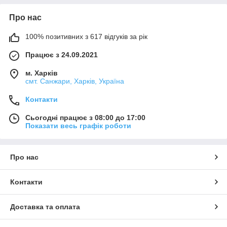
Про нас
100% позитивних з 617 відгуків за рік
Працює з 24.09.2021
м. Харків
смт. Санжари, Харків, Україна
Контакти
Сьогодні працює з 08:00 до 17:00
Показати весь графік роботи
Про нас
Контакти
Доставка та оплата