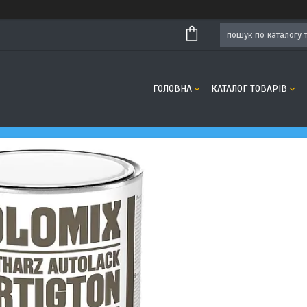
ГОЛОВНА
КАТАЛОГ ТОВАРІВ