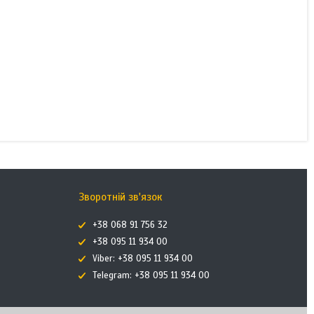
Зворотній зв'язок
+38 068 91 756 32
+38 095 11 934 00
Viber: +38 095 11 934 00
Telegram: +38 095 11 934 00