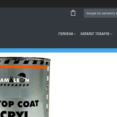
ГОЛОВНА
КАТАЛОГ ТОВАРІВ