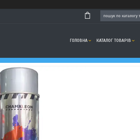
ГОЛОВНА
КАТАЛОГ ТОВАРІВ