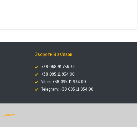
Зворотній зв'язок
+38 068 91 756 32
+38 095 11 934 00
Viber: +38 095 11 934 00
Telegram: +38 095 11 934 00
нційності