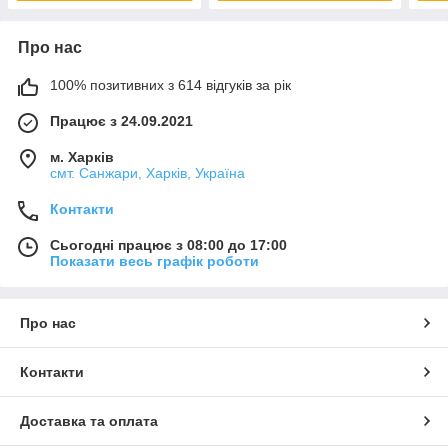
Про нас
100% позитивних з 614 відгуків за рік
Працює з 24.09.2021
м. Харків
смт. Санжари, Харків, Україна
Контакти
Сьогодні працює з 08:00 до 17:00
Показати весь графік роботи
Про нас
Контакти
Доставка та оплата