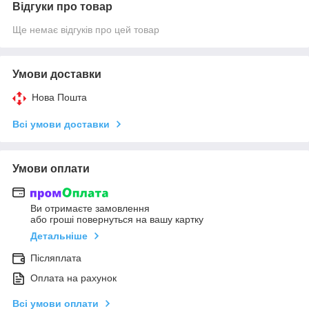
Відгуки про товар
Ще немає відгуків про цей товар
Умови доставки
Нова Пошта
Всі умови доставки
Умови оплати
Ви отримаєте замовлення
або гроші повернуться на вашу картку
Детальніше
Післяплата
Оплата на рахунок
Всі умови оплати