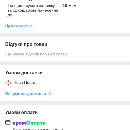
Товщина сухого залишку
10 мкм
за одношарове нанесення
до
Приховати
Відгуки про товар
Ще немає відгуків про цей товар
Умови доставки
Нова Пошта
Всі умови доставки
Умови оплати
Ви отримаєте замовлення