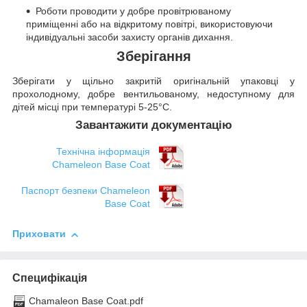
Роботи проводити у добре провітрюваному
приміщенні або на відкритому повітрі, використовуючи
індивідуальні засоби захисту органів дихання.
Зберігання
Зберігати у щільно закритій оригінальній упаковці у
прохолодному, добре вентильованому, недоступному для
дітей місці при температурі 5-25°C.
Завантажити документацію
Технічна інформація
Chameleon Base Coat
Паспорт безпеки Chameleon
Base Coat
Приховати
Специфікація
Chamaleon Base Coat.pdf