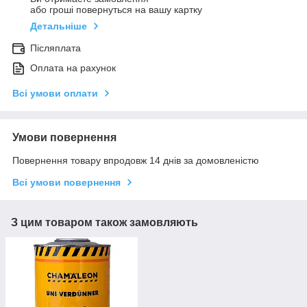
або гроші повернуться на вашу картку
Детальніше
Післяплата
Оплата на рахунок
Всі умови оплати
Умови повернення
Повернення товару впродовж 14 днів за домовленістю
Всі умови повернення
З цим товаром також замовляють