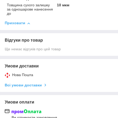
Товщина сухого залишку
10 мкм
за одношарове нанесення
до
Приховати
Відгуки про товар
Ще немає відгуків про цей товар
Умови доставки
Нова Пошта
Всі умови доставки
Умови оплати
Ви отримаєте замовлення