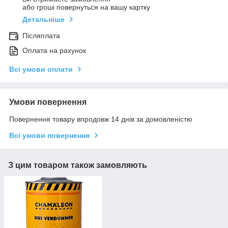
або гроші повернуться на вашу картку
Детальніше
Післяплата
Оплата на рахунок
Всі умови оплати
Умови повернення
Повернення товару впродовж 14 днів за домовленістю
Всі умови повернення
З цим товаром також замовляють