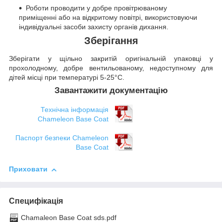
Роботи проводити у добре провітрюваному
приміщенні або на відкритому повітрі, використовуючи
індивідуальні засоби захисту органів дихання.
Зберігання
Зберігати у щільно закритій оригінальній упаковці у
прохолодному, добре вентильованому, недоступному для
дітей місці при температурі 5-25°C.
Завантажити документацію
Технічна інформація
Chameleon Base Coat
Паспорт безпеки Chameleon
Base Coat
Приховати
Специфікація
Chamaleon Base Coat sds.pdf