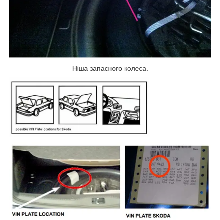
Ніша запасного колеса.