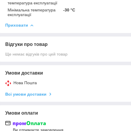
температура експлуатації
Мінімальна температура
-30 °С
експлуатації
Приховати
Відгуки про товар
Ще немає відгуків про цей товар
Умови доставки
Нова Пошта
Всі умови доставки
Умови оплати
Ви отримаєте замовлення