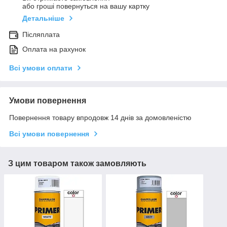
або гроші повернуться на вашу картку
Детальніше
Післяплата
Оплата на рахунок
Всі умови оплати
Умови повернення
Повернення товару впродовж 14 днів за домовленістю
Всі умови повернення
З цим товаром також замовляють