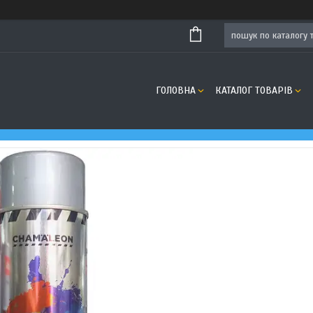
ГОЛОВНА
КАТАЛОГ ТОВАРІВ