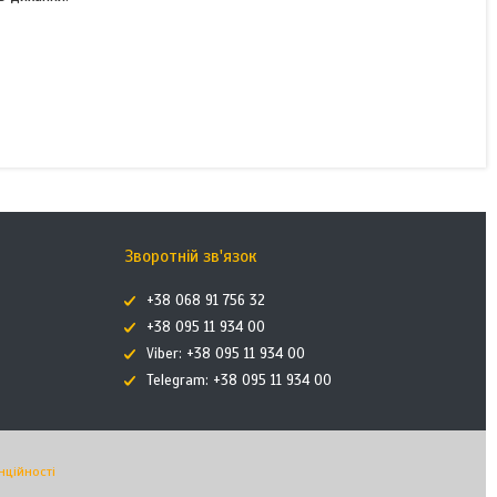
Зворотній зв'язок
+38 068 91 756 32
+38 095 11 934 00
Viber: +38 095 11 934 00
Telegram: +38 095 11 934 00
нційності