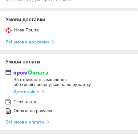
Умови доставки
Нова Пошта
Всі умови доставки
Умови оплати
Ви отримаєте замовлення
або гроші повернуться на вашу картку
Детальніше
Післяплата
Оплата на рахунок
Всі умови оплати