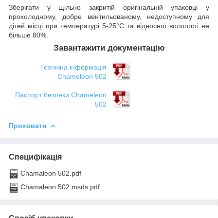
Зберігати у щільно закритій оригінальній упаковці у
прохолодному, добре вентильованому, недоступному для
дітей місці при температурі 5-25°C та відносної вологості не
більше 80%.
Завантажити документацію
Технічна інформація
Chameleon 502
Паспорт безпеки Chameleon
502
Приховати
Специфікація
Chamaleon 502.pdf
Chamaleon 502 msds.pdf