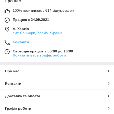
Про нас
100% позитивних з 614 відгуків за рік
Працює з 24.09.2021
м. Харків
смт. Санжари, Харків, Україна
Контакти
Сьогодні працює з 08:00 до 16:00
Показати весь графік роботи
Про нас
Контакти
Доставка та оплата
Графік роботи