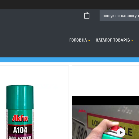
ГОЛОВНА
КАТАЛОГ ТОВАРІВ