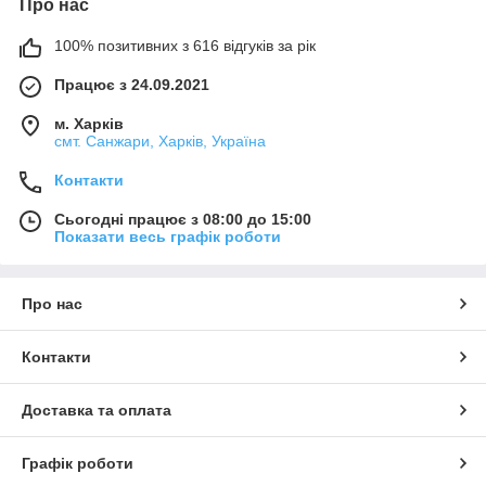
Про нас
100% позитивних з 616 відгуків за рік
Працює з 24.09.2021
м. Харків
смт. Санжари, Харків, Україна
Контакти
Сьогодні працює з 08:00 до 15:00
Показати весь графік роботи
Про нас
Контакти
Доставка та оплата
Графік роботи