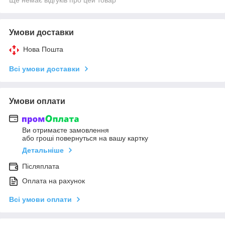
Умови доставки
Нова Пошта
Всі умови доставки
Умови оплати
Ви отримаєте замовлення
або гроші повернуться на вашу картку
Детальніше
Післяплата
Оплата на рахунок
Всі умови оплати