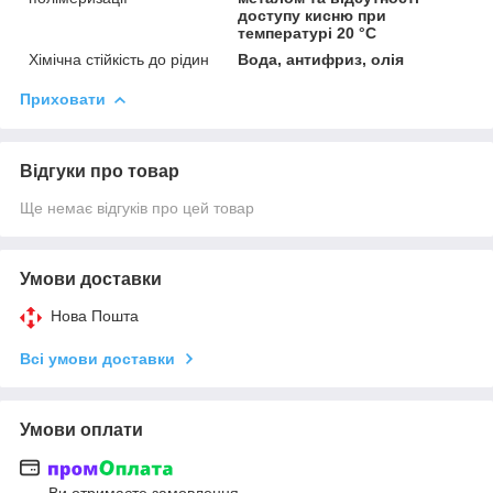
доступу кисню при
температурі 20 °C
Хімічна стійкість до рідин
Вода, антифриз, олія
Приховати
Відгуки про товар
Ще немає відгуків про цей товар
Умови доставки
Нова Пошта
Всі умови доставки
Умови оплати