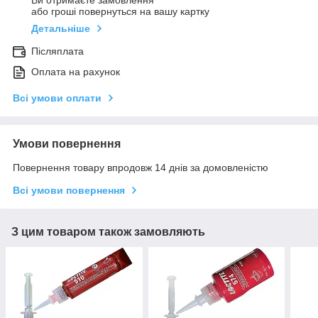
Ви отримаєте замовлення
або гроші повернуться на вашу картку
Детальніше
Післяплата
Оплата на рахунок
Всі умови оплати
Умови повернення
Повернення товару впродовж 14 днів за домовленістю
Всі умови повернення
З цим товаром також замовляють