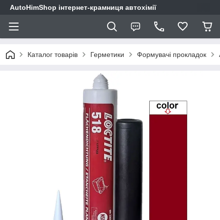
AutoHimShop інтернет-крамниця автохімії
Каталог товарів
Герметики
Формувачі прокладок