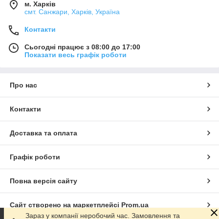
м. Харків
смт. Санжари, Харків, Україна
Контакти
Сьогодні працює з 08:00 до 17:00
Показати весь графік роботи
Про нас
Контакти
Доставка та оплата
Графік роботи
Повна версія сайту
Сайт створено на маркетплейсі
Prom.ua
Зараз у компанії неробочий час. Замовлення та