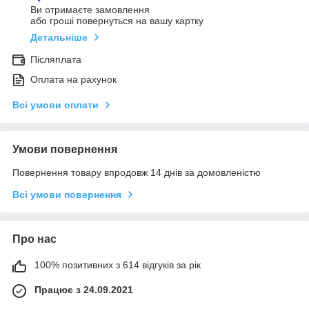
Ви отримаєте замовлення
або гроші повернуться на вашу картку
Детальніше
Післяплата
Оплата на рахунок
Всі умови оплати
Умови повернення
Повернення товару впродовж 14 днів за домовленістю
Всі умови повернення
Про нас
100% позитивних з 614 відгуків за рік
Працює з 24.09.2021