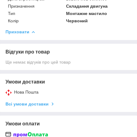
Призначення
Складання двигуна
Тип
Монтажне мастило
Колір
Червоний
Приховати
Відгуки про товар
Ще немає відгуків про цей товар
Умови доставки
Нова Пошта
Всі умови доставки
Умови оплати