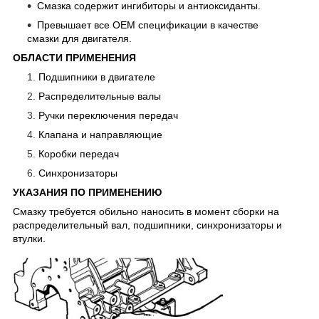
Смазка содержит ингибиторы и антиоксиданты.
Превышает все ОЕМ спецификации в качестве
смазки для двигателя.
ОБЛАСТИ ПРИМЕНЕНИЯ
Подшипники в двигателе
Распределительные валы
Ручки переключения передач
Клапана и направляющие
Коробки передач
Синхронизаторы
УКАЗАНИЯ ПО ПРИМЕНЕНИЮ
Смазку требуется обильно наносить в момент сборки на
распределительный вал, подшипники, синхронизаторы и
втулки.