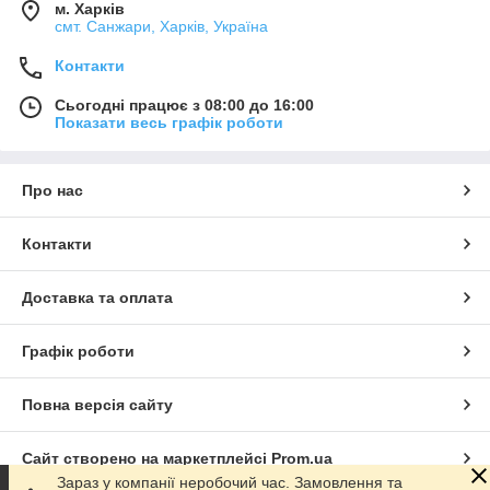
м. Харків
смт. Санжари, Харків, Україна
Контакти
Сьогодні працює з 08:00 до 16:00
Показати весь графік роботи
Про нас
Контакти
Доставка та оплата
Графік роботи
Повна версія сайту
Сайт створено на маркетплейсі
Prom.ua
Зараз у компанії неробочий час. Замовлення та