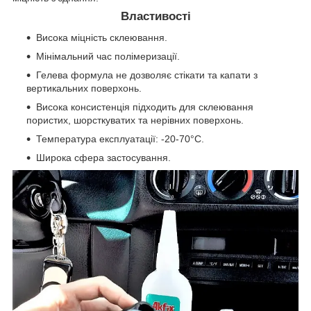
Властивості
Висока міцність склеювання.
Мінімальний час полімеризації.
Гелева формула не дозволяє стікати та капати з
вертикальних поверхонь.
Висока консистенція підходить для склеювання
пористих, шорсткуватих та нерівних поверхонь.
Температура експлуатації: -20-70°C.
Широка сфера застосування.