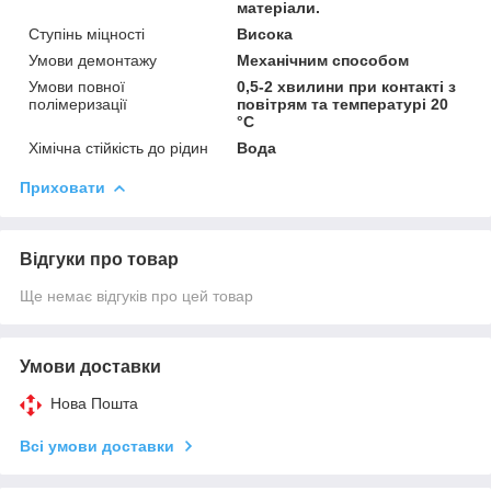
матеріали.
Ступінь міцності
Висока
Умови демонтажу
Механічним способом
Умови повної
0,5-2 хвилини при контакті з
полімеризації
повітрям та температурі 20
°C
Хімічна стійкість до рідин
Вода
Приховати
Відгуки про товар
Ще немає відгуків про цей товар
Умови доставки
Нова Пошта
Всі умови доставки