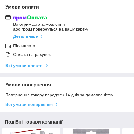
Умови оплати
Ви отримаєте замовлення
або гроші повернуться на вашу картку
Детальніше
Післяплата
Оплата на рахунок
Всі умови оплати
Умови повернення
Повернення товару впродовж 14 днів за домовленістю
Всі умови повернення
Подібні товари компанії