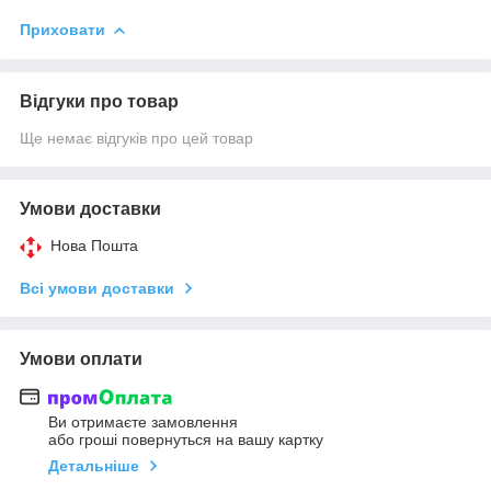
Приховати
Відгуки про товар
Ще немає відгуків про цей товар
Умови доставки
Нова Пошта
Всі умови доставки
Умови оплати
Ви отримаєте замовлення
або гроші повернуться на вашу картку
Детальніше