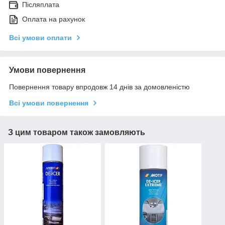
Післяплата
Оплата на рахунок
Всі умови оплати
Умови повернення
Повернення товару впродовж 14 днів за домовленістю
Всі умови повернення
З цим товаром також замовляють