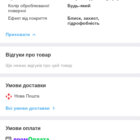
Колір оброблюваної
Будь-який
поверхні
Ефект від покриття
Блиск, захист,
гідрофобність
Приховати
Відгуки про товар
Ще немає відгуків про цей товар
Умови доставки
Нова Пошта
Всі умови доставки
Умови оплати