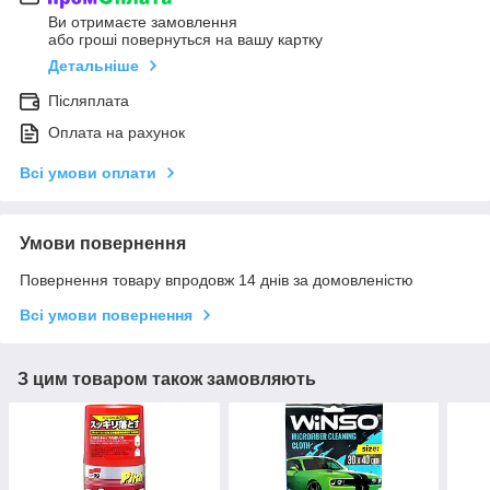
Ви отримаєте замовлення
або гроші повернуться на вашу картку
Детальніше
Післяплата
Оплата на рахунок
Всі умови оплати
Умови повернення
Повернення товару впродовж 14 днів за домовленістю
Всі умови повернення
З цим товаром також замовляють