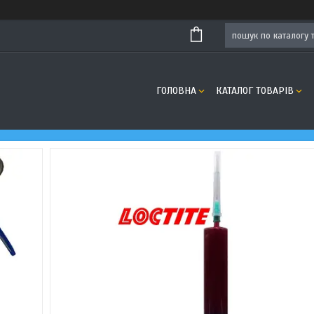
ГОЛОВНА
КАТАЛОГ ТОВАРІВ