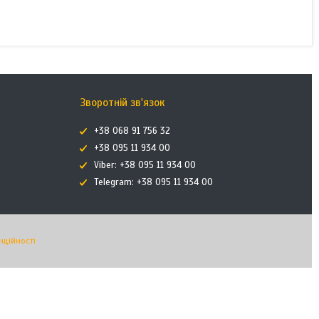
КУПИТИ З
Зворотній зв'язок
+38 068 91 756 32
+38 095 11 934 00
Viber: +38 095 11 934 00
Telegram: +38 095 11 934 00
нційності