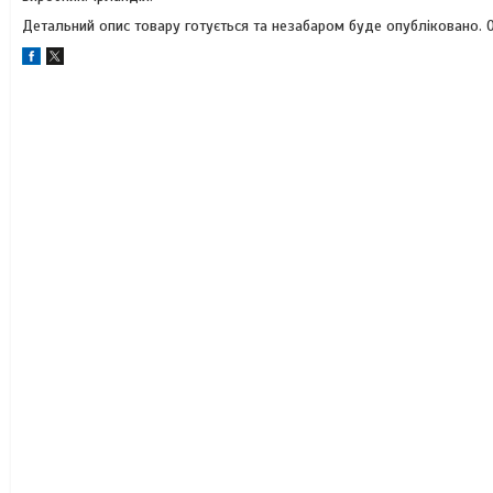
Детальний опис товару готується та незабаром буде опубліковано. О