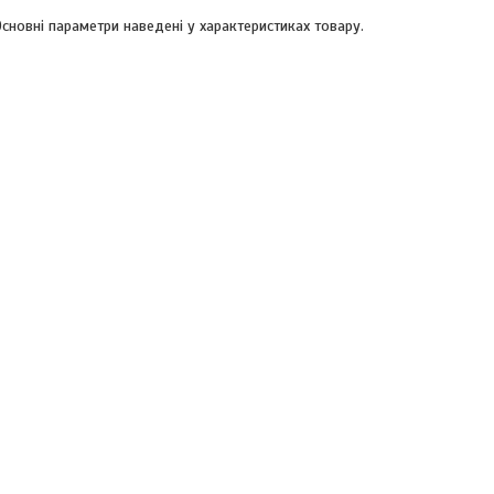
сновні параметри наведені у характеристиках товару.