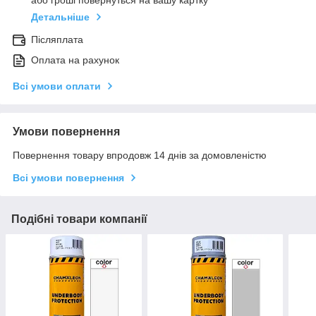
або гроші повернуться на вашу картку
Детальніше
Післяплата
Оплата на рахунок
Всі умови оплати
Умови повернення
Повернення товару впродовж 14 днів за домовленістю
Всі умови повернення
Подібні товари компанії