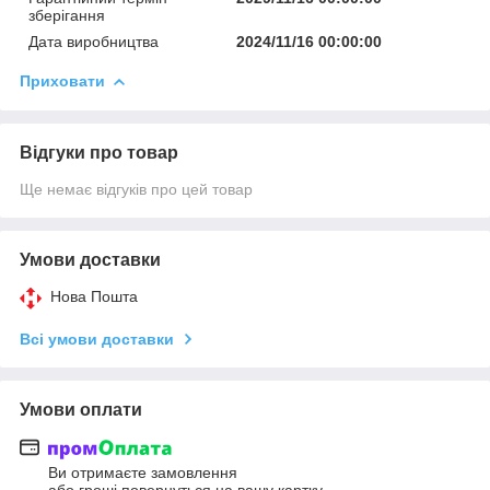
зберігання
Дата виробництва
2024/11/16 00:00:00
Приховати
Відгуки про товар
Ще немає відгуків про цей товар
Умови доставки
Нова Пошта
Всі умови доставки
Умови оплати
Ви отримаєте замовлення