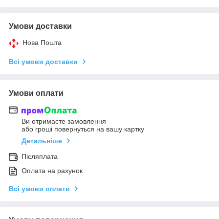
Умови доставки
Нова Пошта
Всі умови доставки
Умови оплати
Ви отримаєте замовлення
або гроші повернуться на вашу картку
Детальніше
Післяплата
Оплата на рахунок
Всі умови оплати