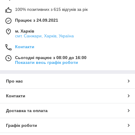
100% позитивних з 615 відгуків за рік
Працює з 24.09.2021
м. Харків
смт. Санжари, Харків, Україна
Контакти
Сьогодні працює з 08:00 до 16:00
Показати весь графік роботи
Про нас
Контакти
Доставка та оплата
Графік роботи