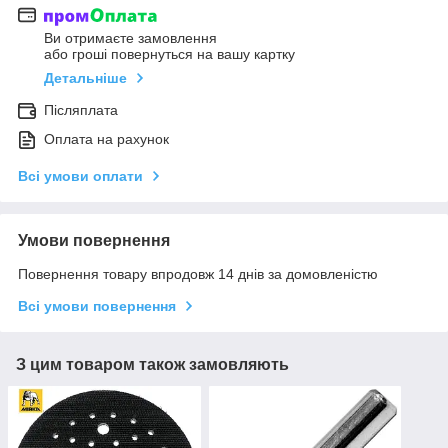
Ви отримаєте замовлення
або гроші повернуться на вашу картку
Детальніше
Післяплата
Оплата на рахунок
Всі умови оплати
Умови повернення
Повернення товару впродовж 14 днів за домовленістю
Всі умови повернення
З цим товаром також замовляють