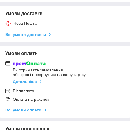
Умови доставки
Нова Пошта
Всі умови доставки
Умови оплати
Ви отримаєте замовлення
або гроші повернуться на вашу картку
Детальніше
Післяплата
Оплата на рахунок
Всі умови оплати
Умови повернення