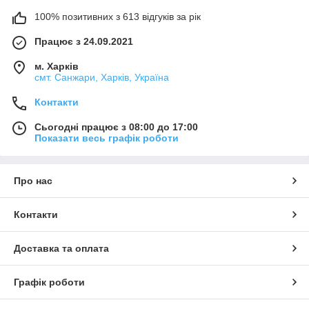
100% позитивних з 613 відгуків за рік
Працює з 24.09.2021
м. Харків
смт. Санжари, Харків, Україна
Контакти
Сьогодні працює з 08:00 до 17:00
Показати весь графік роботи
Про нас
Контакти
Доставка та оплата
Графік роботи