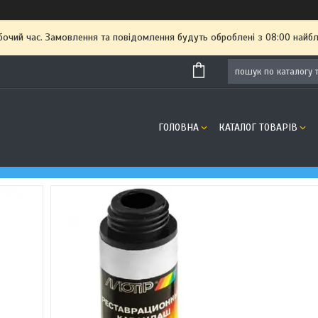
бочий час. Замовлення та повідомлення будуть оброблені з 08:00 найбл
ГОЛОВНА
КАТАЛОГ ТОВАРІВ