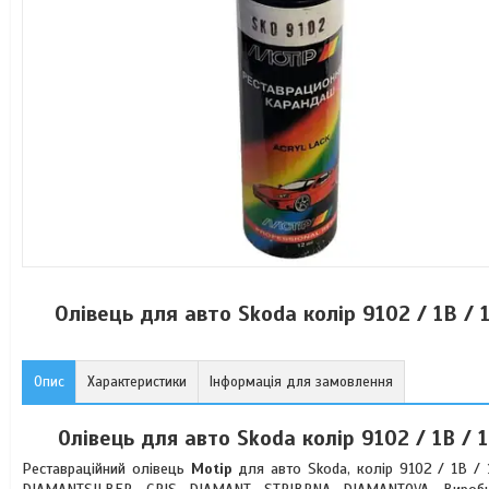
Олівець для авто Skoda колір 9102 / 1B / 
Опис
Характеристики
Інформація для замовлення
Олівець для авто Skoda колір 9102 / 1B / 
Реставраційний олівець
Motip
для авто Skoda, колір 9102 / 1B / 1