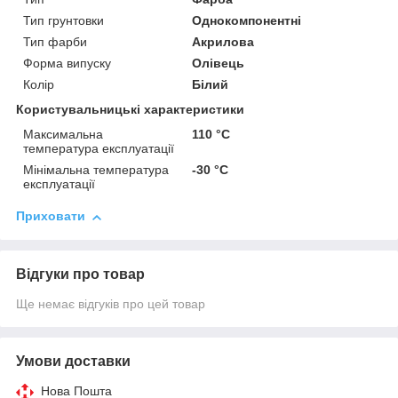
Тип грунтовки
Однокомпонентні
Тип фарби
Акрилова
Форма випуску
Олівець
Колір
Білий
Користувальницькі характеристики
Максимальна
110 °С
температура експлуатації
Мінімальна температура
-30 °С
експлуатації
Приховати
Відгуки про товар
Ще немає відгуків про цей товар
Умови доставки
Нова Пошта