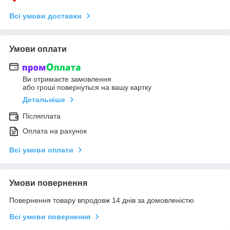
Всі умови доставки
Умови оплати
Ви отримаєте замовлення
або гроші повернуться на вашу картку
Детальніше
Післяплата
Оплата на рахунок
Всі умови оплати
Умови повернення
Повернення товару впродовж 14 днів за домовленістю
Всі умови повернення