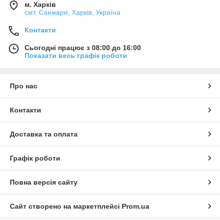
м. Харків
смт. Санжари, Харків, Україна
Контакти
Сьогодні працює з 08:00 до 16:00
Показати весь графік роботи
Про нас
Контакти
Доставка та оплата
Графік роботи
Повна версія сайту
Сайт створено на маркетплейсі
Prom.ua