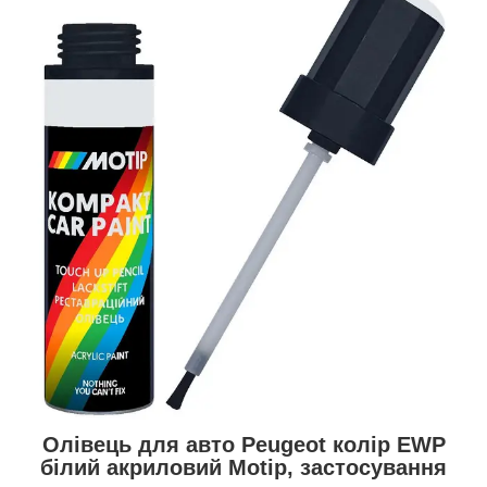
Олівець для авто Peugeot колір EWP
білий акриловий Motip, застосування