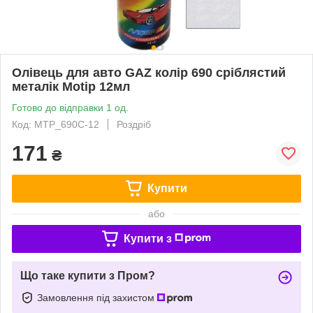
Олівець для авто GAZ колір 690 сріблястий
металік Motip 12мл
Готово до відправки 1 од.
Код: MTP_690C-12
Роздріб
171
₴
Купити
або
Купити з
Що таке купити з Пром?
Замовлення під захистом