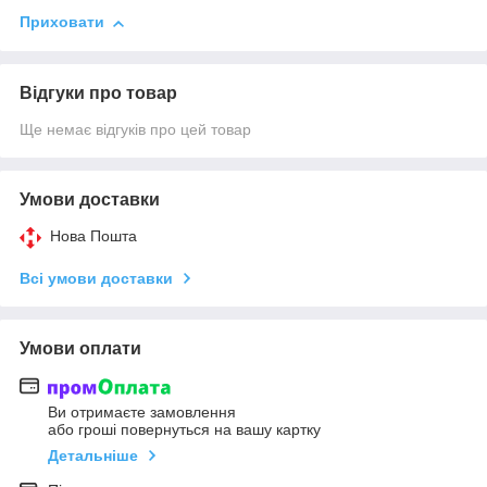
Приховати
Відгуки про товар
Ще немає відгуків про цей товар
Умови доставки
Нова Пошта
Всі умови доставки
Умови оплати
Ви отримаєте замовлення
або гроші повернуться на вашу картку
Детальніше