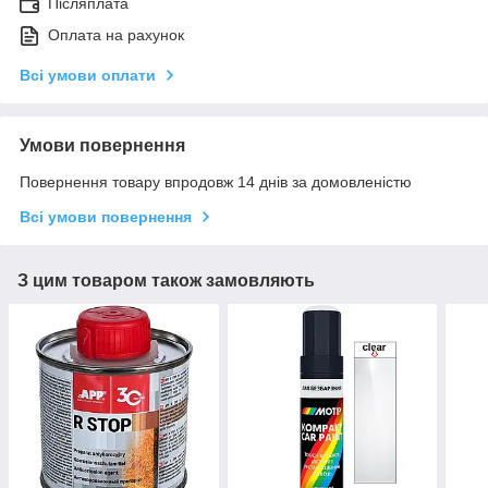
Післяплата
Оплата на рахунок
Всі умови оплати
Умови повернення
Повернення товару впродовж 14 днів за домовленістю
Всі умови повернення
З цим товаром також замовляють