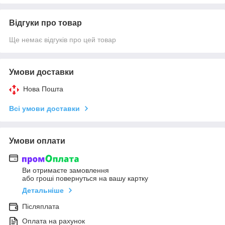
Відгуки про товар
Ще немає відгуків про цей товар
Умови доставки
Нова Пошта
Всі умови доставки
Умови оплати
Ви отримаєте замовлення
або гроші повернуться на вашу картку
Детальніше
Післяплата
Оплата на рахунок