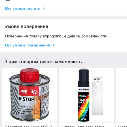
Всі умови оплати
Умови повернення
Повернення товару впродовж 14 днів за домовленістю
Всі умови повернення
З цим товаром також замовляють