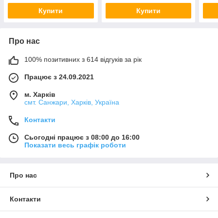
Купити
Купити
Про нас
100% позитивних з 614 відгуків за рік
Працює з 24.09.2021
м. Харків
смт. Санжари, Харків, Україна
Контакти
Сьогодні працює з 08:00 до 16:00
Показати весь графік роботи
Про нас
Контакти