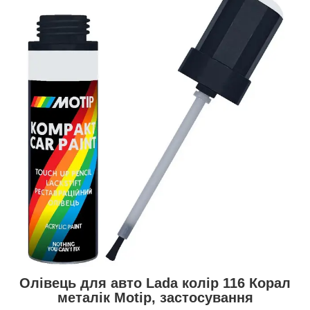
Олівець для авто Lada колір 116 Корал
металік Motip, застосування