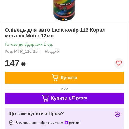
Олівець для авто Lada колір 116 Корал
металік Motip 12мл
Готово до відправки 1 од.
Код: MTP_116-12
Роздріб
147
₴
Купити
або
Купити з
Що таке купити з Пром?
Замовлення під захистом