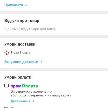
Приховати
Відгуки про товар
Ще немає відгуків про цей товар
Умови доставки
Нова Пошта
Всі умови доставки
Умови оплати
Ви отримаєте замовлення
або гроші повернуться на вашу картку
Детальніше