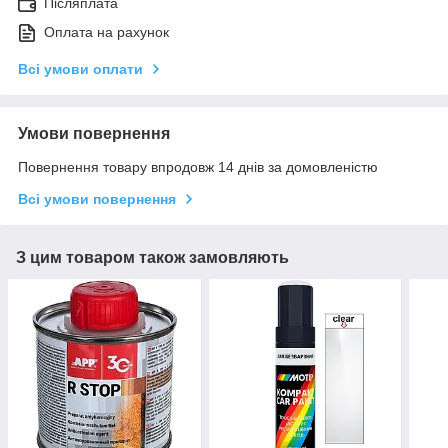
Післяплата
Оплата на рахунок
Всі умови оплати
Умови повернення
Повернення товару впродовж 14 днів за домовленістю
Всі умови повернення
З цим товаром також замовляють