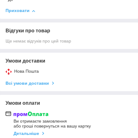
Приховати
Відгуки про товар
Ще немає відгуків про цей товар
Умови доставки
Нова Пошта
Всі умови доставки
Умови оплати
Ви отримаєте замовлення
або гроші повернуться на вашу картку
Детальніше