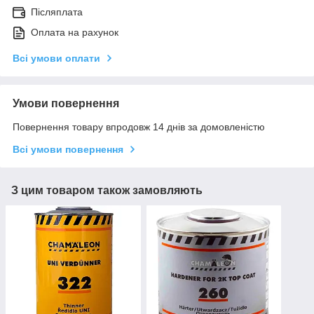
Післяплата
Оплата на рахунок
Всі умови оплати
Умови повернення
Повернення товару впродовж 14 днів за домовленістю
Всі умови повернення
З цим товаром також замовляють