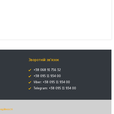
Зворотній зв'язок
+38 068 91 756 32
+38 095 11 934 00
Viber: +38 095 11 934 00
Telegram: +38 095 11 934 00
нційності