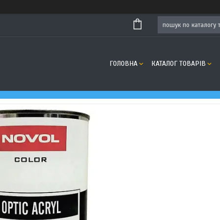
ГОЛОВНА
КАТАЛОГ ТОВАРІВ