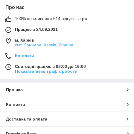
Про нас
100% позитивних з 614 відгуків за рік
Працює з 24.09.2021
м. Харків
смт. Санжари, Харків, Україна
Контакти
Сьогодні працює з 08:00 до 16:00
Показати весь графік роботи
Про нас
Контакти
Доставка та оплата
Графік роботи