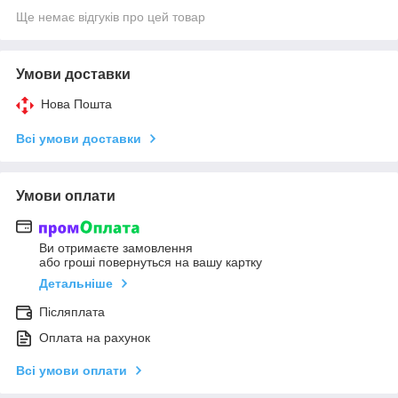
Ще немає відгуків про цей товар
Умови доставки
Нова Пошта
Всі умови доставки
Умови оплати
Ви отримаєте замовлення
або гроші повернуться на вашу картку
Детальніше
Післяплата
Оплата на рахунок
Всі умови оплати