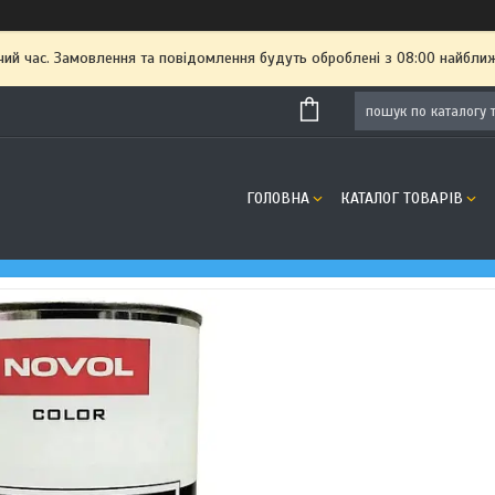
чий час. Замовлення та повідомлення будуть оброблені з 08:00 найближ
ГОЛОВНА
КАТАЛОГ ТОВАРІВ