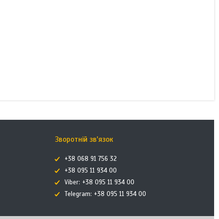
Зворотній зв'язок
+38 068 91 756 32
+38 095 11 934 00
Viber: +38 095 11 934 00
Telegram: +38 095 11 934 00