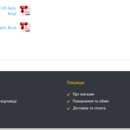
 2K Optic
Acryl
tic Acryl
Покупцю
Про магазин
 відповіді
Повернення та обмін
Доставка та сплата