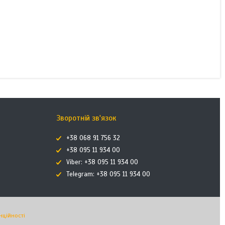
Зворотній зв'язок
+38 068 91 756 32
+38 095 11 934 00
Viber: +38 095 11 934 00
Telegram: +38 095 11 934 00
нційності