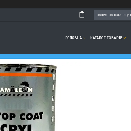
ГОЛОВНА
КАТАЛОГ ТОВАРІВ