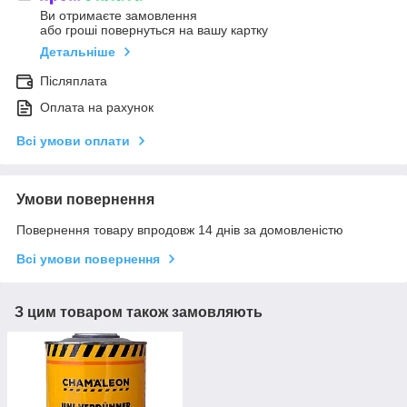
Ви отримаєте замовлення
або гроші повернуться на вашу картку
Детальніше
Післяплата
Оплата на рахунок
Всі умови оплати
Умови повернення
Повернення товару впродовж 14 днів за домовленістю
Всі умови повернення
З цим товаром також замовляють