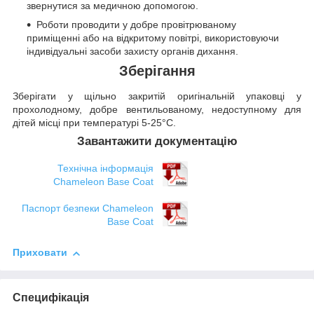
звернутися за медичною допомогою.
Роботи проводити у добре провітрюваному
приміщенні або на відкритому повітрі, використовуючи
індивідуальні засоби захисту органів дихання.
Зберігання
Зберігати у щільно закритій оригінальній упаковці у
прохолодному, добре вентильованому, недоступному для
дітей місці при температурі 5-25°C.
Завантажити документацію
Технічна інформація
Chameleon Base Coat
Паспорт безпеки Chameleon
Base Coat
Приховати
Специфікація