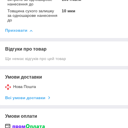
нанесення до
Товщина сухого залишку
10 мкм
за одношарове нанесення
до
Приховати
Відгуки про товар
Ще немає відгуків про цей товар
Умови доставки
Нова Пошта
Всі умови доставки
Умови оплати