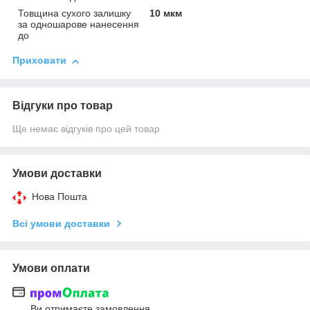
Товщина сухого залишку
10 мкм
за одношарове нанесення
до
Приховати
Відгуки про товар
Ще немає відгуків про цей товар
Умови доставки
Нова Пошта
Всі умови доставки
Умови оплати
Ви отримаєте замовлення