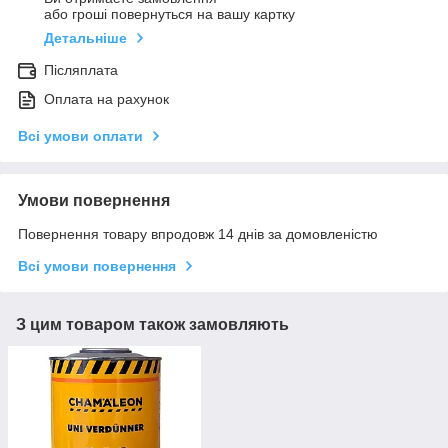
або гроші повернуться на вашу картку
Детальніше
Післяплата
Оплата на рахунок
Всі умови оплати
Умови повернення
Повернення товару впродовж 14 днів за домовленістю
Всі умови повернення
З цим товаром також замовляють