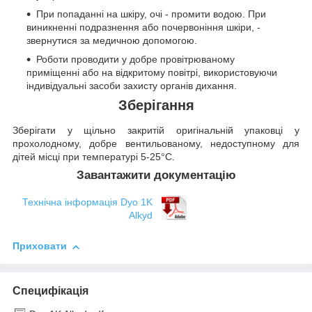
При попаданні на шкіру, очі - промити водою. При
виникненні подразнення або почервоніння шкіри, -
звернутися за медичною допомогою.
Роботи проводити у добре провітрюваному
приміщенні або на відкритому повітрі, використовуючи
індивідуальні засоби захисту органів дихання.
Зберігання
Зберігати у щільно закритій оригінальній упаковці у
прохолодному, добре вентильованому, недоступному для
дітей місці при температурі 5-25°C.
Завантажити документацію
Технічна інформація Dyo 1K
Alkyd
Приховати
Специфікація