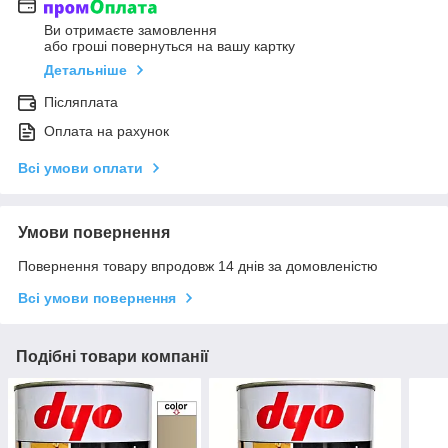
Ви отримаєте замовлення
або гроші повернуться на вашу картку
Детальніше
Післяплата
Оплата на рахунок
Всі умови оплати
Умови повернення
Повернення товару впродовж 14 днів за домовленістю
Всі умови повернення
Подібні товари компанії