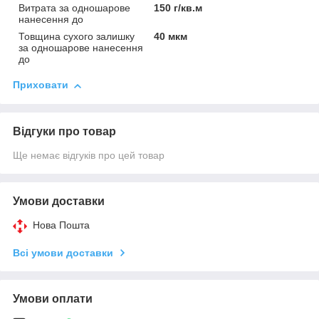
Витрата за одношарове
150 г/кв.м
нанесення до
Товщина сухого залишку
40 мкм
за одношарове нанесення
до
Приховати
Відгуки про товар
Ще немає відгуків про цей товар
Умови доставки
Нова Пошта
Всі умови доставки
Умови оплати