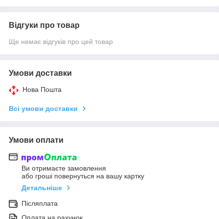
Відгуки про товар
Ще немає відгуків про цей товар
Умови доставки
Нова Пошта
Всі умови доставки
Умови оплати
Ви отримаєте замовлення
або гроші повернуться на вашу картку
Детальніше
Післяплата
Оплата на рахунок