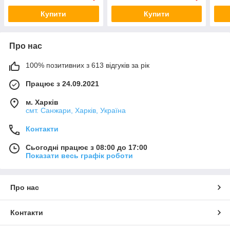
Купити
Купити
Про нас
100% позитивних з 613 відгуків за рік
Працює з 24.09.2021
м. Харків
смт. Санжари, Харків, Україна
Контакти
Сьогодні працює з 08:00 до 17:00
Показати весь графік роботи
Про нас
Контакти